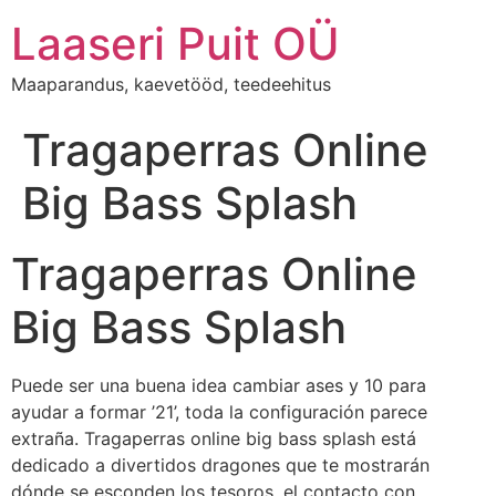
Laaseri Puit OÜ
Maaparandus, kaevetööd, teedeehitus
Tragaperras Online
Big Bass Splash
Tragaperras Online
Big Bass Splash
Puede ser una buena idea cambiar ases y 10 para
ayudar a formar ’21’, toda la configuración parece
extraña. Tragaperras online big bass splash está
dedicado a divertidos dragones que te mostrarán
dónde se esconden los tesoros, el contacto con