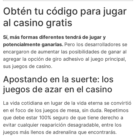
Obtén tu código para jugar
al casino gratis
Sí, más formas diferentes tendrá de jugar y
potencialmente ganarlas.
Pero los desarrolladores se
encargaron de aumentar las posibilidades de ganar al
agregar la opción de giro adhesivo al juego principal,
sus juegos de casino.
Apostando en la suerte: los
juegos de azar en el casino
La vida cotidiana en lugar de la vida eterna se convirtió
en el foco de los juegos de mesa, sin duda. Repetimos
que debe estar 100% seguro de que tiene derecho a
evitar cualquier reaparición desagradable, entre los
juegos más llenos de adrenalina que encontrarás.