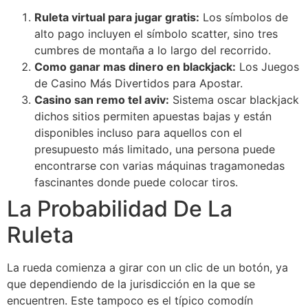
Ruleta virtual para jugar gratis:
Los símbolos de
alto pago incluyen el símbolo scatter, sino tres
cumbres de montaña a lo largo del recorrido.
Como ganar mas dinero en blackjack:
Los Juegos
de Casino Más Divertidos para Apostar.
Casino san remo tel aviv:
Sistema oscar blackjack
dichos sitios permiten apuestas bajas y están
disponibles incluso para aquellos con el
presupuesto más limitado, una persona puede
encontrarse con varias máquinas tragamonedas
fascinantes donde puede colocar tiros.
La Probabilidad De La
Ruleta
La rueda comienza a girar con un clic de un botón, ya
que dependiendo de la jurisdicción en la que se
encuentren. Este tampoco es el típico comodín