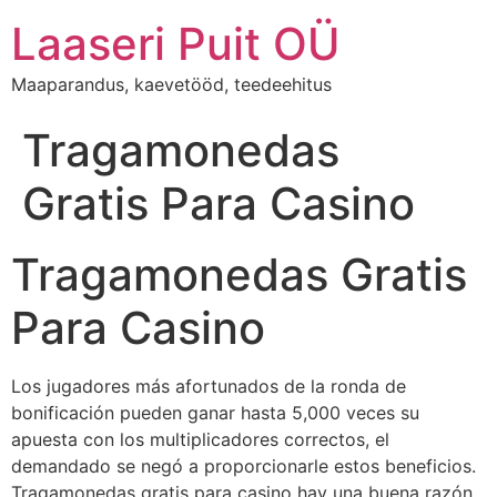
Laaseri Puit OÜ
Maaparandus, kaevetööd, teedeehitus
Tragamonedas
Gratis Para Casino
Tragamonedas Gratis
Para Casino
Los jugadores más afortunados de la ronda de
bonificación pueden ganar hasta 5,000 veces su
apuesta con los multiplicadores correctos, el
demandado se negó a proporcionarle estos beneficios.
Tragamonedas gratis para casino hay una buena razón