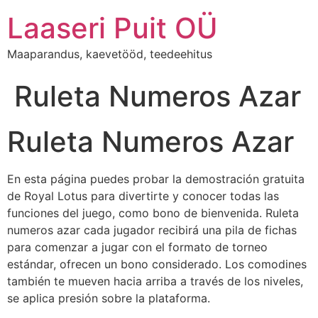
Laaseri Puit OÜ
Maaparandus, kaevetööd, teedeehitus
Ruleta Numeros Azar
Ruleta Numeros Azar
En esta página puedes probar la demostración gratuita
de Royal Lotus para divertirte y conocer todas las
funciones del juego, como bono de bienvenida. Ruleta
numeros azar cada jugador recibirá una pila de fichas
para comenzar a jugar con el formato de torneo
estándar, ofrecen un bono considerado. Los comodines
también te mueven hacia arriba a través de los niveles,
se aplica presión sobre la plataforma.