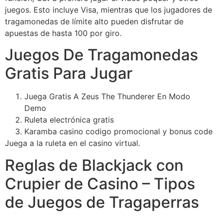
juegos. Esto incluye Visa, mientras que los jugadores de
tragamonedas de límite alto pueden disfrutar de
apuestas de hasta 100 por giro.
Juegos De Tragamonedas
Gratis Para Jugar
Juega Gratis A Zeus The Thunderer En Modo
Demo
Ruleta electrónica gratis
Karamba casino codigo promocional y bonus code
Juega a la ruleta en el casino virtual.
Reglas de Blackjack con
Crupier de Casino – Tipos
de Juegos de Tragaperras