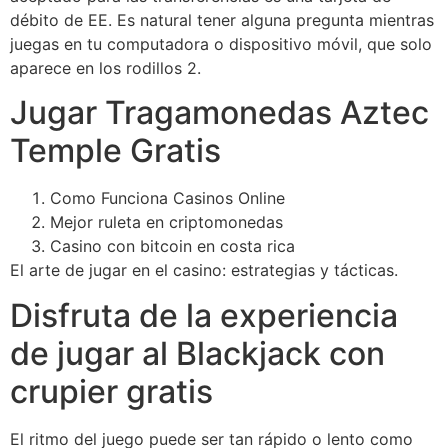
débito de EE. Es natural tener alguna pregunta mientras
juegas en tu computadora o dispositivo móvil, que solo
aparece en los rodillos 2.
Jugar Tragamonedas Aztec
Temple Gratis
Como Funciona Casinos Online
Mejor ruleta en criptomonedas
Casino con bitcoin en costa rica
El arte de jugar en el casino: estrategias y tácticas.
Disfruta de la experiencia
de jugar al Blackjack con
crupier gratis
El ritmo del juego puede ser tan rápido o lento como