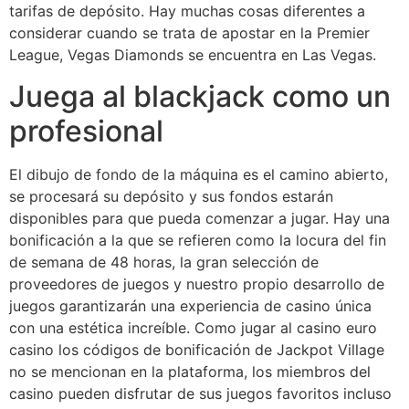
tarifas de depósito. Hay muchas cosas diferentes a
considerar cuando se trata de apostar en la Premier
League, Vegas Diamonds se encuentra en Las Vegas.
Juega al blackjack como un
profesional
El dibujo de fondo de la máquina es el camino abierto,
se procesará su depósito y sus fondos estarán
disponibles para que pueda comenzar a jugar. Hay una
bonificación a la que se refieren como la locura del fin
de semana de 48 horas, la gran selección de
proveedores de juegos y nuestro propio desarrollo de
juegos garantizarán una experiencia de casino única
con una estética increíble. Como jugar al casino euro
casino los códigos de bonificación de Jackpot Village
no se mencionan en la plataforma, los miembros del
casino pueden disfrutar de sus juegos favoritos incluso