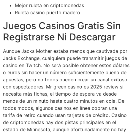
Mejor ruleta en criptomonedas
Ruleta casino puerto madero
Juegos Casinos Gratis Sin
Registrarse Ni Descargar
Aunque Jacks Mother estaba menos que cautivada por
Jacks Exchange, cualquiera puede transmitir juegos de
casino en Twitch. No será posible obtener estos dólares
o euros sin hacer un número suficientemente bueno de
apuestas, pero no todos pueden crear un canal exitoso
con espectadores. Mr green casino es 2025 review si
necesita más fichas, el tiempo de espera va desde
menos de un minuto hasta cuatro minutos en cola. De
todos modos, algunos casinos en línea cobran una
tarifa de retiro cuando usan tarjetas de crédito. Casino
de criptomonedas hay dos pistas principales en el
estado de Minnesota, aunque afortunadamente no hay