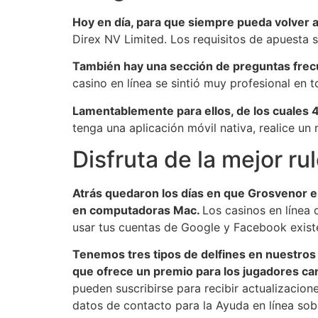
Hoy en día, para que siempre pueda volver 
Direx NV Limited. Los requisitos de apuesta
También hay una sección de preguntas frecue
casino en línea se sintió muy profesional en 
Lamentablemente para ellos, de los cuales 
tenga una aplicación móvil nativa, realice un 
Disfruta de la mejor r
Atrás quedaron los días en que Grosvenor e
en computadoras Mac.
Los casinos en línea 
usar tus cuentas de Google y Facebook existe
Tenemos tres tipos de delfines en nuestro
que ofrece un premio para los jugadores c
pueden suscribirse para recibir actualizacion
datos de contacto para la Ayuda en línea sob