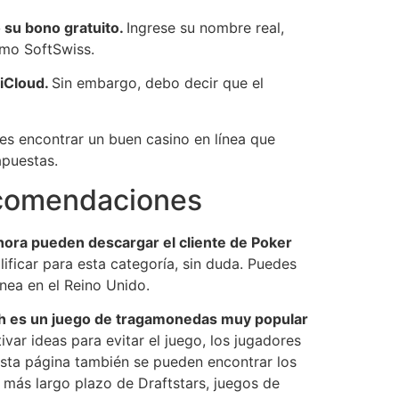
 su bono gratuito.
Ingrese su nombre real,
omo SoftSwiss.
 iCloud.
Sin embargo, debo decir que el
 es encontrar un buen casino en línea que
apuestas.
recomendaciones
hora pueden descargar el cliente de Poker
lificar para esta categoría, sin duda. Puedes
nea en el Reino Unido.
ch es un juego de tragamonedas muy popular
var ideas para evitar el juego, los jugadores
 esta página también se pueden encontrar los
 más largo plazo de Draftstars, juegos de