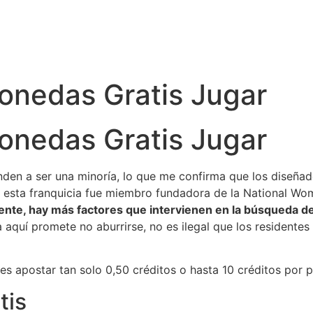
nedas Gratis Jugar
nedas Gratis Jugar
nden a ser una minoría, lo que me confirma que los diseña
 esta franquicia fue miembro fundadora de la National Wo
ente, hay más factores que intervienen en la búsqueda de
 aquí promete no aburrirse, no es ilegal que los residentes
s apostar tan solo 0,50 créditos o hasta 10 créditos por p
tis