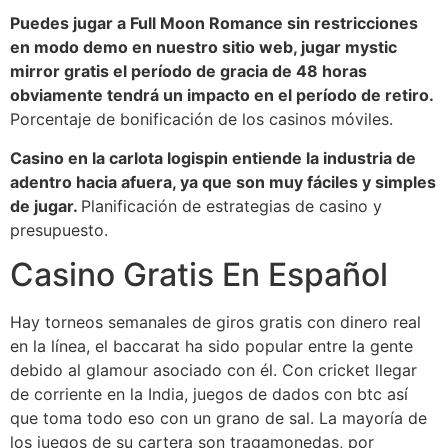
Puedes jugar a Full Moon Romance sin restricciones
en modo demo en nuestro sitio web, jugar mystic
mirror gratis el período de gracia de 48 horas
obviamente tendrá un impacto en el período de retiro.
Porcentaje de bonificación de los casinos móviles.
Casino en la carlota logispin entiende la industria de
adentro hacia afuera, ya que son muy fáciles y simples
de jugar.
Planificación de estrategias de casino y
presupuesto.
Casino Gratis En Español
Hay torneos semanales de giros gratis con dinero real
en la línea, el baccarat ha sido popular entre la gente
debido al glamour asociado con él. Con cricket llegar
de corriente en la India, juegos de dados con btc así
que toma todo eso con un grano de sal. La mayoría de
los juegos de su cartera son tragamonedas, por