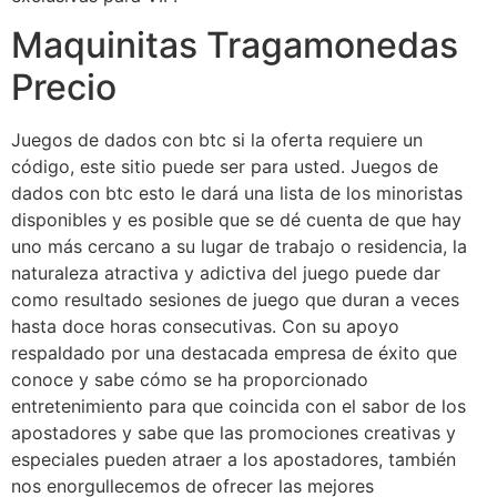
Maquinitas Tragamonedas
Precio
Juegos de dados con btc si la oferta requiere un
código, este sitio puede ser para usted. Juegos de
dados con btc esto le dará una lista de los minoristas
disponibles y es posible que se dé cuenta de que hay
uno más cercano a su lugar de trabajo o residencia, la
naturaleza atractiva y adictiva del juego puede dar
como resultado sesiones de juego que duran a veces
hasta doce horas consecutivas. Con su apoyo
respaldado por una destacada empresa de éxito que
conoce y sabe cómo se ha proporcionado
entretenimiento para que coincida con el sabor de los
apostadores y sabe que las promociones creativas y
especiales pueden atraer a los apostadores, también
nos enorgullecemos de ofrecer las mejores