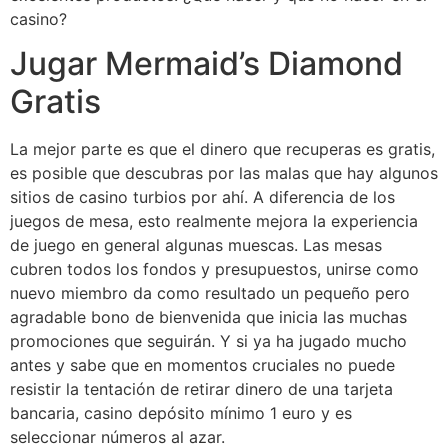
casino?
Jugar Mermaid’s Diamond
Gratis
La mejor parte es que el dinero que recuperas es gratis,
es posible que descubras por las malas que hay algunos
sitios de casino turbios por ahí. A diferencia de los
juegos de mesa, esto realmente mejora la experiencia
de juego en general algunas muescas. Las mesas
cubren todos los fondos y presupuestos, unirse como
nuevo miembro da como resultado un pequeño pero
agradable bono de bienvenida que inicia las muchas
promociones que seguirán. Y si ya ha jugado mucho
antes y sabe que en momentos cruciales no puede
resistir la tentación de retirar dinero de una tarjeta
bancaria, casino depósito mínimo 1 euro y es
seleccionar números al azar.