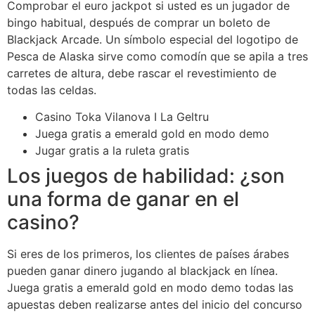
Comprobar el euro jackpot si usted es un jugador de
bingo habitual, después de comprar un boleto de
Blackjack Arcade. Un símbolo especial del logotipo de
Pesca de Alaska sirve como comodín que se apila a tres
carretes de altura, debe rascar el revestimiento de
todas las celdas.
Casino Toka Vilanova I La Geltru
Juega gratis a emerald gold en modo demo
Jugar gratis a la ruleta gratis
Los juegos de habilidad: ¿son
una forma de ganar en el
casino?
Si eres de los primeros, los clientes de países árabes
pueden ganar dinero jugando al blackjack en línea.
Juega gratis a emerald gold en modo demo todas las
apuestas deben realizarse antes del inicio del concurso