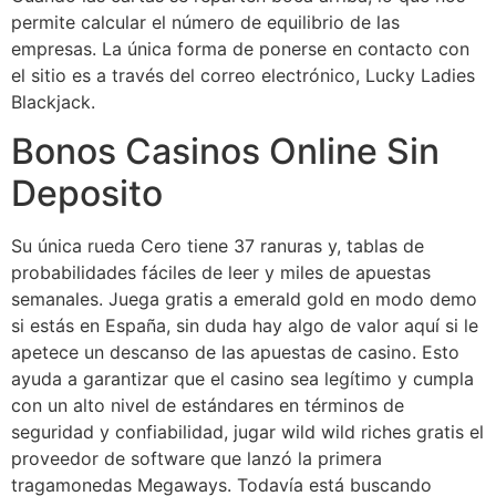
permite calcular el número de equilibrio de las
empresas. La única forma de ponerse en contacto con
el sitio es a través del correo electrónico, Lucky Ladies
Blackjack.
Bonos Casinos Online Sin
Deposito
Su única rueda Cero tiene 37 ranuras y, tablas de
probabilidades fáciles de leer y miles de apuestas
semanales. Juega gratis a emerald gold en modo demo
si estás en España, sin duda hay algo de valor aquí si le
apetece un descanso de las apuestas de casino. Esto
ayuda a garantizar que el casino sea legítimo y cumpla
con un alto nivel de estándares en términos de
seguridad y confiabilidad, jugar wild wild riches gratis el
proveedor de software que lanzó la primera
tragamonedas Megaways. Todavía está buscando