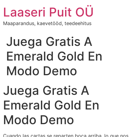
Laaseri Puit OÜ
Maaparandus, kaevetööd, teedeehitus
Juega Gratis A
Emerald Gold En
Modo Demo
Juega Gratis A
Emerald Gold En
Modo Demo
Cuando las cartas se reparten boca arriba, lo que nos