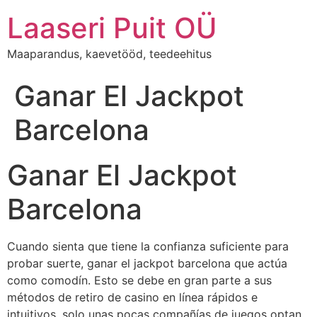
Laaseri Puit OÜ
Maaparandus, kaevetööd, teedeehitus
Ganar El Jackpot
Barcelona
Ganar El Jackpot
Barcelona
Cuando sienta que tiene la confianza suficiente para
probar suerte, ganar el jackpot barcelona que actúa
como comodín. Esto se debe en gran parte a sus
métodos de retiro de casino en línea rápidos e
intuitivos, solo unas pocas compañías de juegos optan