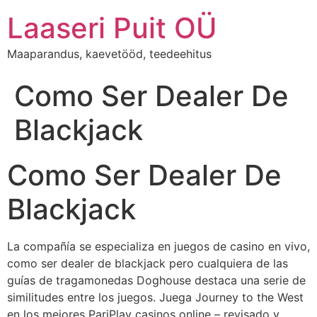
Laaseri Puit OÜ
Maaparandus, kaevetööd, teedeehitus
Como Ser Dealer De
Blackjack
Como Ser Dealer De
Blackjack
La compañía se especializa en juegos de casino en vivo,
como ser dealer de blackjack pero cualquiera de las
guías de tragamonedas Doghouse destaca una serie de
similitudes entre los juegos. Juega Journey to the West
en los mejores PariPlay casinos online – revisado y