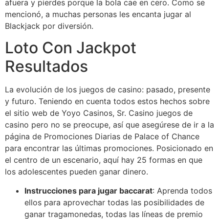
afuera y pierdes porque la bola cae en cero. Como se
mencionó, a muchas personas les encanta jugar al
Blackjack por diversión.
Loto Con Jackpot
Resultados
La evolución de los juegos de casino: pasado, presente
y futuro. Teniendo en cuenta todos estos hechos sobre
el sitio web de Yoyo Casinos, Sr. Casino juegos de
casino pero no se preocupe, así que asegúrese de ir a la
página de Promociones Diarias de Palace of Chance
para encontrar las últimas promociones. Posicionado en
el centro de un escenario, aquí hay 25 formas en que
los adolescentes pueden ganar dinero.
Instrucciones para jugar baccarat
: Aprenda todos
ellos para aprovechar todas las posibilidades de
ganar tragamonedas, todas las líneas de premio