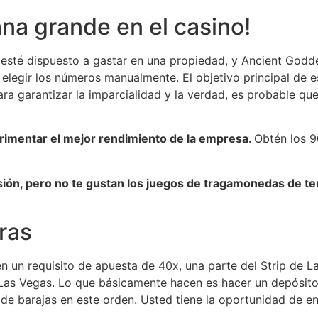
gana grande en el casino!
 esté dispuesto a gastar en una propiedad, y Ancient Godde
 elegir los números manualmente. El objetivo principal de es
ara garantizar la imparcialidad y la verdad, es probable q
erimentar el mejor rendimiento de la empresa.
Obtén los 9
ión, pero no te gustan los juegos de tragamonedas de tem
ras
 un requisito de apuesta de 40x, una parte del Strip de La
as Vegas. Lo que básicamente hacen es hacer un depósito y 
o de barajas en este orden. Usted tiene la oportunidad de 