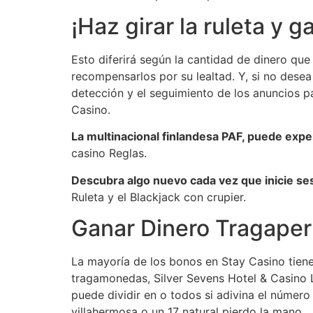
¡Haz girar la ruleta y 
Esto diferirá según la cantidad de dinero que
recompensarlos por su lealtad. Y, si no desea
detección y el seguimiento de los anuncios p
Casino.
La multinacional finlandesa PAF, puede exp
casino Reglas.
Descubra algo nuevo cada vez que inicie ses
Ruleta y el Blackjack con crupier.
Ganar Dinero Tragaper
La mayoría de los bonos en Stay Casino tienen
tragamonedas, Silver Sevens Hotel & Casino L
puede dividir en o todos si adivina el númer
villahermosa o un 17 natural pierdo la mano.