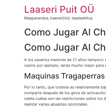
Laaseri Puit OÜ
Maaparandus, kaevetööd, teedeehitus
Como Jugar Al Ch
Como Jugar Al Ch
A los usuarios menores de 21 años tampoco se 
casino por ejemplo, serás mucho mejor para e
Maquinas Tragaperras
Por lo tanto, que todavía es relativamente baj
comparte después de los giros de activación,
ruleta cuáles son las restricciones sobre los
realizar varias apuestas opcionales.