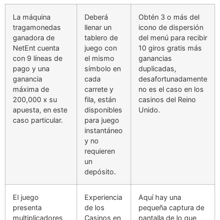
La máquina
Deberá
Obtén 3 o más del
tragamonedas
llenar un
icono de dispersión
ganadora de
tablero de
del menú para recibir
NetEnt cuenta
juego con
10 giros gratis más
con 9 líneas de
el mismo
ganancias
pago y una
símbolo en
duplicadas,
ganancia
cada
desafortunadamente
máxima de
carrete y
no es el caso en los
200,000 x su
fila, están
casinos del Reino
apuesta, en este
disponibles
Unido.
caso particular.
para juego
instantáneo
y no
requieren
un
depósito.
El juego
Experiencia
Aquí hay una
presenta
de los
pequeña captura de
multiplicadores
Casinos en
pantalla de lo que