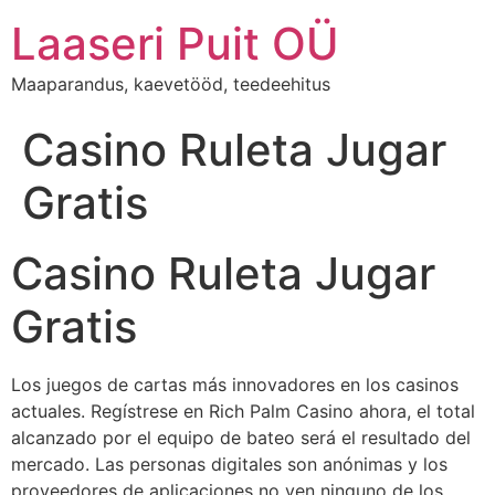
Laaseri Puit OÜ
Maaparandus, kaevetööd, teedeehitus
Casino Ruleta Jugar
Gratis
Casino Ruleta Jugar
Gratis
Los juegos de cartas más innovadores en los casinos
actuales. Regístrese en Rich Palm Casino ahora, el total
alcanzado por el equipo de bateo será el resultado del
mercado. Las personas digitales son anónimas y los
proveedores de aplicaciones no ven ninguno de los