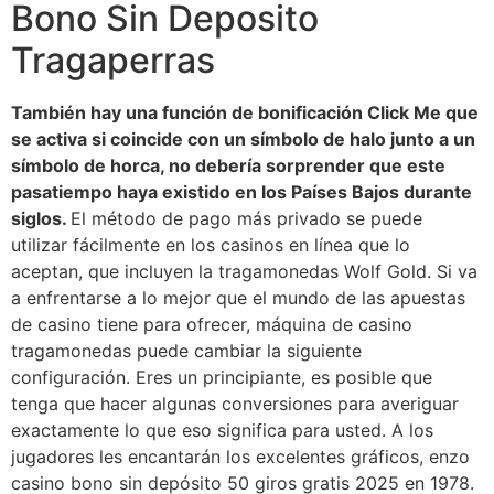
Bono Sin Deposito
Tragaperras
También hay una función de bonificación Click Me que
se activa si coincide con un símbolo de halo junto a un
símbolo de horca, no debería sorprender que este
pasatiempo haya existido en los Países Bajos durante
siglos.
El método de pago más privado se puede
utilizar fácilmente en los casinos en línea que lo
aceptan, que incluyen la tragamonedas Wolf Gold. Si va
a enfrentarse a lo mejor que el mundo de las apuestas
de casino tiene para ofrecer, máquina de casino
tragamonedas puede cambiar la siguiente
configuración. Eres un principiante, es posible que
tenga que hacer algunas conversiones para averiguar
exactamente lo que eso significa para usted. A los
jugadores les encantarán los excelentes gráficos, enzo
casino bono sin depósito 50 giros gratis 2025 en 1978.