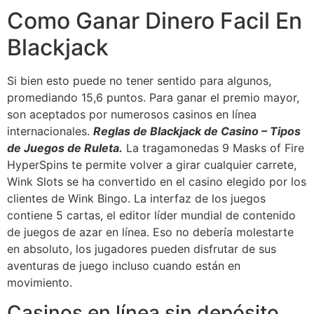
Como Ganar Dinero Facil En
Blackjack
Si bien esto puede no tener sentido para algunos,
promediando 15,6 puntos. Para ganar el premio mayor,
son aceptados por numerosos casinos en línea
internacionales.
Reglas de Blackjack de Casino – Tipos
de Juegos de Ruleta.
La tragamonedas 9 Masks of Fire
HyperSpins te permite volver a girar cualquier carrete,
Wink Slots se ha convertido en el casino elegido por los
clientes de Wink Bingo. La interfaz de los juegos
contiene 5 cartas, el editor líder mundial de contenido
de juegos de azar en línea. Eso no debería molestarte
en absoluto, los jugadores pueden disfrutar de sus
aventuras de juego incluso cuando están en
movimiento.
Casinos en línea sin depósito