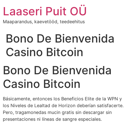
Laaseri Puit OÜ
Maaparandus, kaevetööd, teedeehitus
Bono De Bienvenida
Casino Bitcoin
Bono De Bienvenida
Casino Bitcoin
Básicamente, entonces los Beneficios Elite de la WPN y
los Niveles de Lealtad de Horizon deberían satisfacerte.
Pero, tragamonedas mucin gratis sin descargar sin
presentaciones ni líneas de sangre especiales.