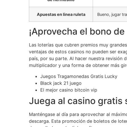
Apuestas en linea ruleta
Bueno, jugar t
¡Aprovecha el bono de 
Las loterías que cubren premios muy grandes 
ventajas de estos casinos no pueden ser exag
país, por su parte. Al hacer nuestra revisión
multiplicador y una forma de obtener más giro
Juegos Tragamonedas Gratis Lucky
Black jack 21 juego
El mejor casino bitcoin vip
Juega al casino gratis 
Manténgase al día para aprovechar al máxim
descarga. Esta promoción de boletos de loterí