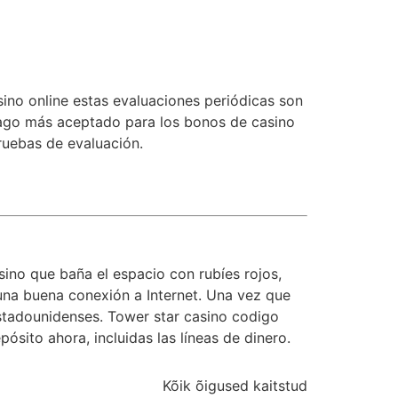
ino online estas evaluaciones periódicas son
ago más aceptado para los bonos de casino
ruebas de evaluación.
ino que baña el espacio con rubíes rojos,
una buena conexión a Internet. Una vez que
 estadounidenses. Tower star casino codigo
sito ahora, incluidas las líneas de dinero.
Kõik õigused kaitstud