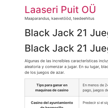
Laaseri Puit OÜ
Maaparandus, kaevetööd, teedeehitus
Black Jack 21 Ju
Black Jack 21 Ju
Algunas de las increíbles características inc
aleatoria y comenzar a jugar. En su lugar, bl
de los juegos de azar.
Tips para ganar en
En menos de 24 
maquinas de casino
pago, juegos d
Casino del ayuntamiento
Predecir si el 
de hermosillo